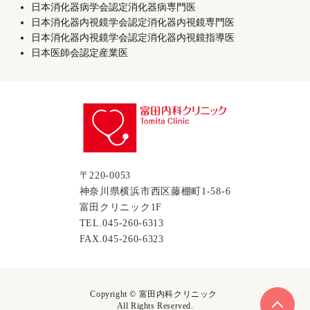
日本消化器病学会認定消化器病専門医
日本消化器内視鏡学会認定消化器内視鏡専門医
日本消化器内視鏡学会認定消化器内視鏡指導医
日本医師会認定産業医
〒220-0053
神奈川県横浜市西区藤棚町1-58-6
富田クリニック1F
TEL.045-260-6313
FAX.045-260-6323
Copyright © 富田内科クリニック
All Rights Reserved.