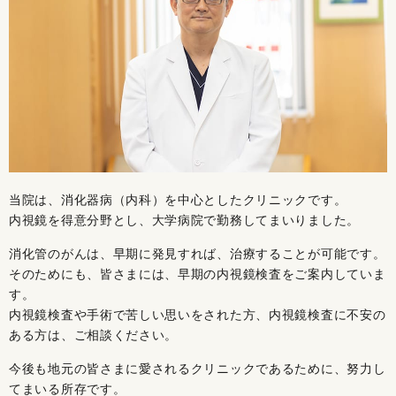
当院は、消化器病（内科）を中心としたクリニックです。
内視鏡を得意分野とし、大学病院で勤務してまいりました。
消化管のがんは、早期に発見すれば、治療することが可能です。
そのためにも、皆さまには、早期の内視鏡検査をご案内していま
す。
内視鏡検査や手術で苦しい思いをされた方、内視鏡検査に不安の
ある方は、ご相談ください。
今後も地元の皆さまに愛されるクリニックであるために、努力し
てまいる所存です。